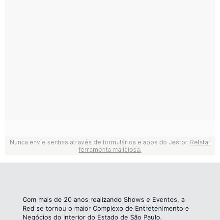
Com mais de 20 anos realizando Shows e Eventos, a
Red se tornou o maior Complexo de Entretenimento e
Negócios do interior do Estado de São Paulo.