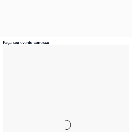
Faça seu evento conosco